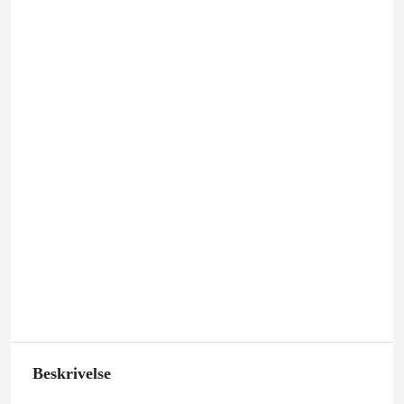
Beskrivelse